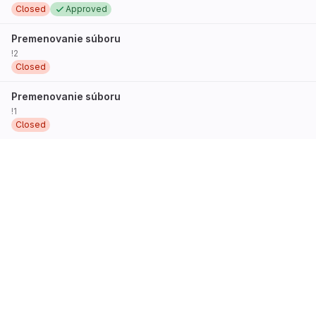
Closed
Approved
Premenovanie súboru
!2
Closed
Premenovanie súboru
!1
Closed